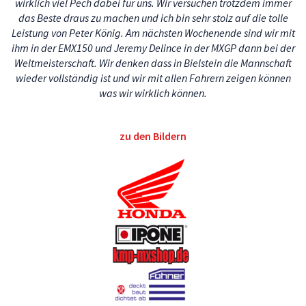
wirklich viel Pech dabei für uns. Wir versuchen trotzdem immer
das Beste draus zu machen und ich bin sehr stolz auf die tolle
Leistung von Peter König. Am nächsten Wochenende sind wir mit
ihm in der EMX150 und Jeremy Delince in der MXGP dann bei der
Weltmeisterschaft. Wir denken dass in Bielstein die Mannschaft
wieder vollständig ist und wir mit allen Fahrern zeigen können
was wir wirklich können.
zu den Bildern