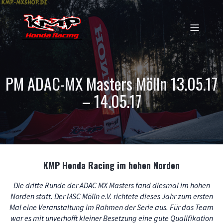
PM ADAC-MX Masters Mölln 13.05.17
– 14.05.17
KMP Honda Racing im hohen Norden
Die dritte Runde der ADAC MX Masters fand diesmal im hohen
Norden statt. Der MSC Mölln e.V. richtete dieses Jahr zum ersten
Mal eine Veranstaltung im Rahmen der Serie aus. Für das Team
war es mit unverhofft kleiner Besetzung eine gute Qualifikation