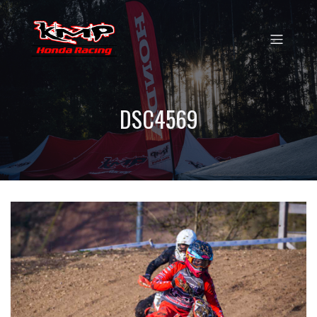
DSC4569